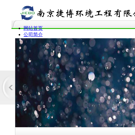
网站首页
公司简介
服务范围
产品介绍
企业动态
工程案例
企业资质
联系我们