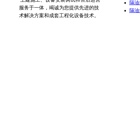
隔油
服务于一体，竭诚为您提供先进的技
隔油
术解决方案和成套工程化设备技术。